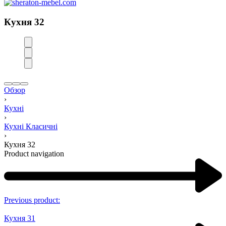
Кухня 32
Обзор
›
Кухні
›
Кухні Класичні
›
Кухня 32
Product navigation
Previous product:
Кухня 31