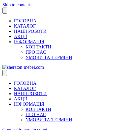
Skip to content
ГОЛОВНА
КАТАЛОГ
НАШІ РОБОТИ
АКЦІЇ
ІНФОРМАЦІЯ
КОНТАКТИ
ПРО НАС
УМОВИ ТА ТЕРМІНИ
ГОЛОВНА
КАТАЛОГ
НАШІ РОБОТИ
АКЦІЇ
ІНФОРМАЦІЯ
КОНТАКТИ
ПРО НАС
УМОВИ ТА ТЕРМІНИ
Connect to your account