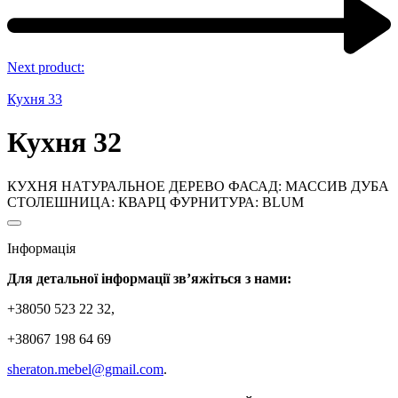
Next product:
Кухня 33
Кухня 32
КУХНЯ НАТУРАЛЬНОЕ ДЕРЕВО ФАСАД: МАССИВ ДУБА
СТОЛЕШНИЦА: КВАРЦ ФУРНИТУРА: BLUM
Інформація
Для детальної інформації зв’яжіться з нами:
+38050 523 22 32,
+38067 198 64 69
sheraton.mebel@gmail.com
.