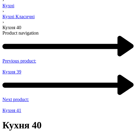
›
Кухні
›
Кухні Класичні
›
Кухня 40
Product navigation
Previous product:
Кухня 39
Next product:
Кухня 41
Кухня 40