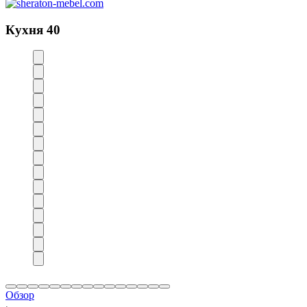
Кухня 40
Обзор