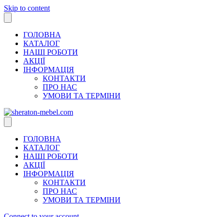
Skip to content
ГОЛОВНА
КАТАЛОГ
НАШІ РОБОТИ
АКЦІЇ
ІНФОРМАЦІЯ
КОНТАКТИ
ПРО НАС
УМОВИ ТА ТЕРМІНИ
ГОЛОВНА
КАТАЛОГ
НАШІ РОБОТИ
АКЦІЇ
ІНФОРМАЦІЯ
КОНТАКТИ
ПРО НАС
УМОВИ ТА ТЕРМІНИ
Connect to your account