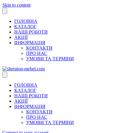
Skip to content
ГОЛОВНА
КАТАЛОГ
НАШІ РОБОТИ
АКЦІЇ
ІНФОРМАЦІЯ
КОНТАКТИ
ПРО НАС
УМОВИ ТА ТЕРМІНИ
ГОЛОВНА
КАТАЛОГ
НАШІ РОБОТИ
АКЦІЇ
ІНФОРМАЦІЯ
КОНТАКТИ
ПРО НАС
УМОВИ ТА ТЕРМІНИ
Connect to your account