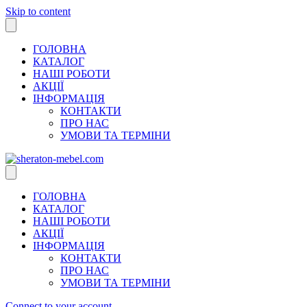
Skip to content
ГОЛОВНА
КАТАЛОГ
НАШІ РОБОТИ
АКЦІЇ
ІНФОРМАЦІЯ
КОНТАКТИ
ПРО НАС
УМОВИ ТА ТЕРМІНИ
ГОЛОВНА
КАТАЛОГ
НАШІ РОБОТИ
АКЦІЇ
ІНФОРМАЦІЯ
КОНТАКТИ
ПРО НАС
УМОВИ ТА ТЕРМІНИ
Connect to your account