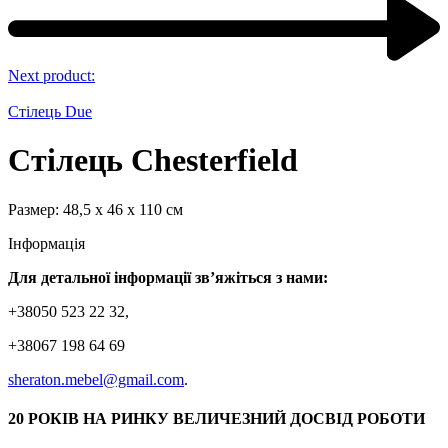
Next product:
Стілець Due
Стілець Chesterfield
Размер: 48,5 х 46 х 110 см
Інформація
Для детальної інформації зв’яжіться з нами:
+38050 523 22 32,
+38067 198 64 69
sheraton.mebel@gmail.com
.
20 РОКІВ НА РИНКУ ВЕЛИЧЕЗНИЙ ДОСВІД РОБОТИ