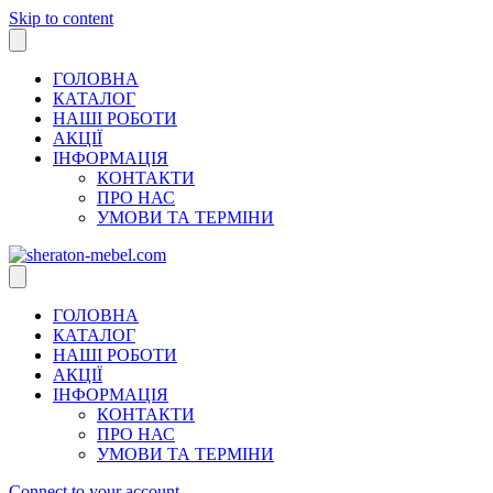
Skip to content
ГОЛОВНА
КАТАЛОГ
НАШІ РОБОТИ
АКЦІЇ
ІНФОРМАЦІЯ
КОНТАКТИ
ПРО НАС
УМОВИ ТА ТЕРМІНИ
ГОЛОВНА
КАТАЛОГ
НАШІ РОБОТИ
АКЦІЇ
ІНФОРМАЦІЯ
КОНТАКТИ
ПРО НАС
УМОВИ ТА ТЕРМІНИ
Connect to your account